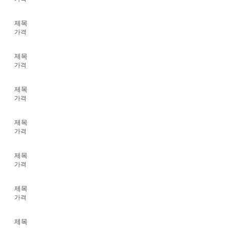
제목
가격
제목
가격
제목
가격
제목
가격
제목
가격
제목
가격
제목