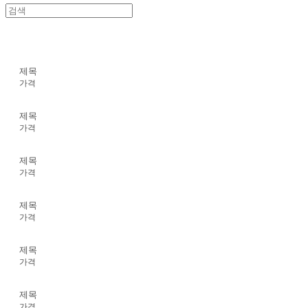
제목
가격
제목
가격
제목
가격
제목
가격
제목
가격
제목
가격