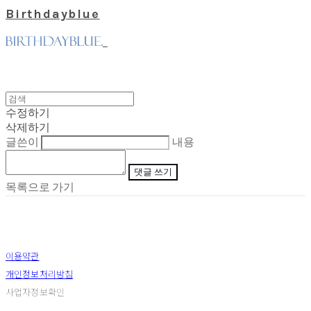
Birthdayblue
수정하기
삭제하기
글쓴이
내용
댓글 쓰기
목록으로 가기
이용약관
개인정보처리방침
사업자정보확인