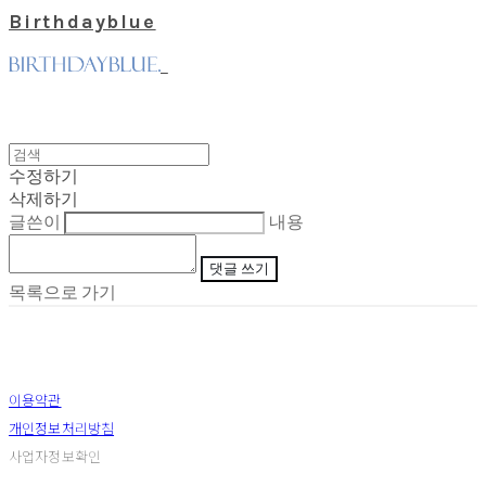
Birthdayblue
수정하기
삭제하기
글쓴이
내용
댓글 쓰기
목록으로 가기
이용약관
개인정보처리방침
사업자정보확인