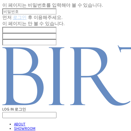
이 페이지는 비밀번호를 입력해야 볼 수 있습니다.
먼저
로그인
후 이용해주세요.
이 페이지는
만 볼 수 있습니다.
LOG IN
로그인
ABOUT
SHOWROOM