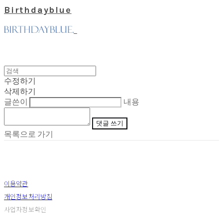
Birthdayblue
수정하기
삭제하기
글쓴이
내용
댓글 쓰기
목록으로 가기
이용약관
개인정보처리방침
사업자정보확인