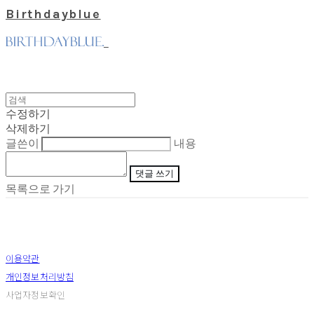
Birthdayblue
수정하기
삭제하기
글쓴이
내용
댓글 쓰기
목록으로 가기
이용약관
개인정보처리방침
사업자정보확인