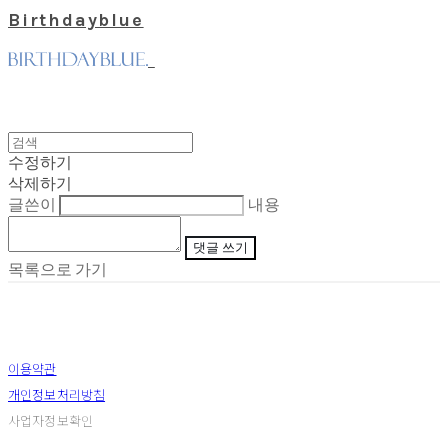
Birthdayblue
수정하기
삭제하기
글쓴이
내용
댓글 쓰기
목록으로 가기
이용약관
개인정보처리방침
사업자정보확인