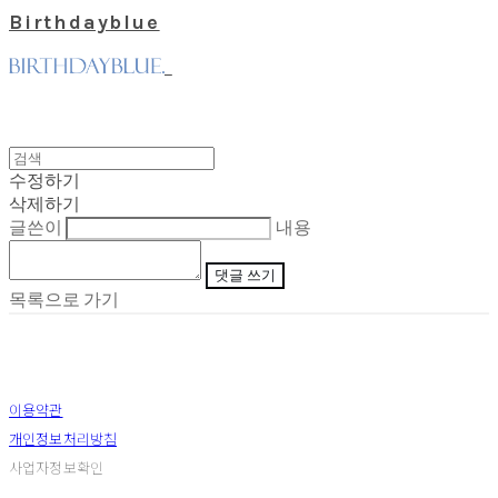
Birthdayblue
수정하기
삭제하기
글쓴이
내용
댓글 쓰기
목록으로 가기
이용약관
개인정보처리방침
사업자정보확인