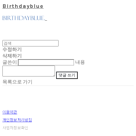
Birthdayblue
수정하기
삭제하기
글쓴이
내용
댓글 쓰기
목록으로 가기
이용약관
개인정보처리방침
사업자정보확인