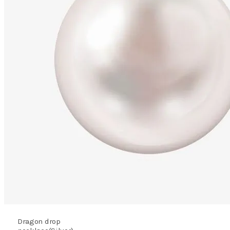
Dragon drop