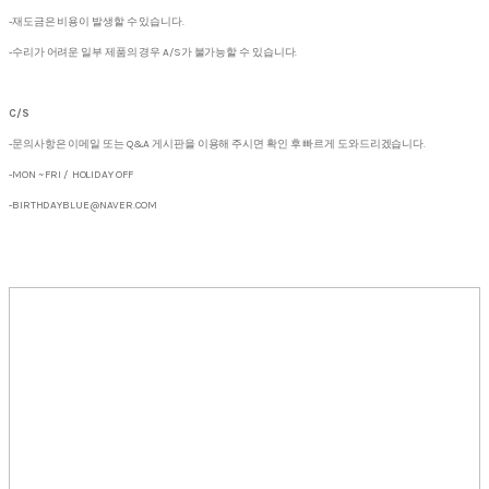
-재도금은 비용이 발생할 수 있습니다.
-수리가 어려운 일부 제품의 경우 A/S가 불가능할 수 있습니다.
C/S
-문의사항은 이메일 또는 Q&A 게시판을 이용해 주시면 확인 후 빠르게 도와드리겠습니다.
-MON ~ FRI / HOLIDAY OFF
-BIRTHDAYBLUE@NAVER.COM