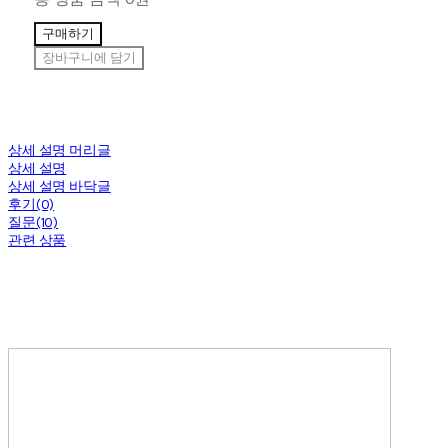
구매하기
장바구니에 담기
상세 설명 머리글
상세 설명
상세 설명 바닥글
후기(0)
질문(10)
관련 상품