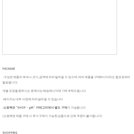
PACKAGE
-구성은 제품의 부피나 크기, 금액에 따라 달라질 수 있으며, 여러 제품을 구매하시더라도 합포장되어
발송됩니다.
개별 포장을 원하시는 분께서는 배송메시지에 기재 부탁드립니다.
-패키지는 내부 사정에 따라 달라질 수 있습니다.
-
쇼핑백은 "SHOP - gift" 카테고리에서 별도 구매
가 가능합니다.
(쇼핑백은 제품 구매 시 추가 구매가 가능한 상품으로 단독 주문이 불가합니다)
SHOPPING