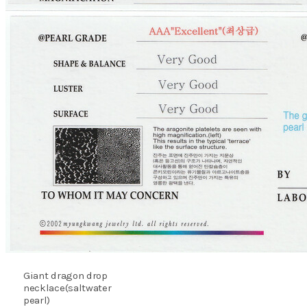
Giant dragon drop
necklace(saltwater
pearl)