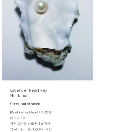
Lavender Pearl key
Necklace
Sorry, out of stock
[Pearl key Necklace] 시리즈의
네크리스로
자연 그대로 산출된 Bar 형태
의 우아한 바로크 진주가 세팅