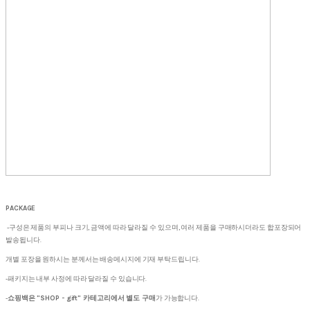
PACKAGE
-구성은 제품의 부피나 크기, 금액에 따라 달라질 수 있으며, 여러 제품을 구매하시더라도 합포장되어
발송됩니다.
개별 포장을 원하시는 분께서는 배송메시지에 기재 부탁드립니다.
-패키지는 내부 사정에 따라 달라질 수 있습니다.
-
쇼핑백은 "SHOP - gift" 카테고리에서 별도 구매
가 가능합니다.