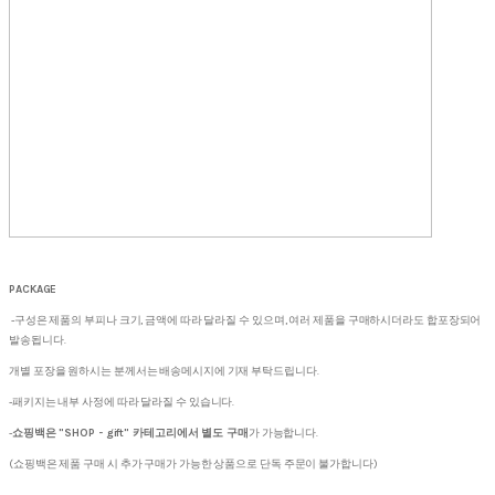
PACKAGE
-구성은 제품의 부피나 크기, 금액에 따라 달라질 수 있으며, 여러 제품을 구매하시더라도 합포장되어
발송됩니다.
개별 포장을 원하시는 분께서는 배송메시지에 기재 부탁드립니다.
-패키지는 내부 사정에 따라 달라질 수 있습니다.
-
쇼핑백은 "SHOP - gift" 카테고리에서 별도 구매
가 가능합니다.
(쇼핑백은 제품 구매 시 추가 구매가 가능한 상품으로 단독 주문이 불가합니다)