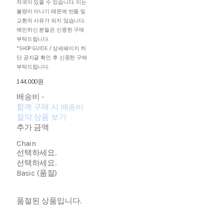
자국이 있을 수 있습니다. 이는
불량이 아니기 때문에 반품 및
교환의 사유가 되지 않습니다.
예민하신 분들은 신중한 구매
부탁드립니다.
*SHOP GUIDE / 상세페이지 하
단 공지글 확인 후 신중한 구매
부탁드립니다.
144,000원
배송비
-
함께 구매 시 배송비
절약 상품 보기
추가 금액
Chain
선택하세요.
선택하세요.
Basic (품절)
품절된 상품입니다.