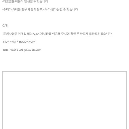
-재도금은 비용이 발생할 수 있습니다.
-수리가 어려운 일부 제품의 경우 A/S가 불가능할 수 있습니다.
C/S
-문의사항은 이메일 또는 Q&A 게시판을 이용해 주시면 확인 후 빠르게 도와드리겠습니다.
-MON ~ FRI / HOLIDAY OFF
-BIRTHDAYBLUE@NAVER.COM