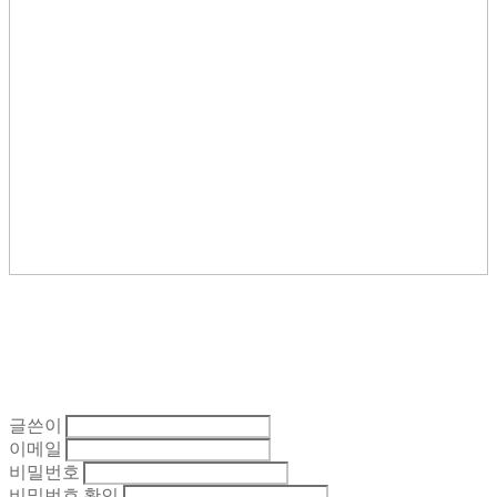
글쓴이
이메일
비밀번호
비밀번호 확인