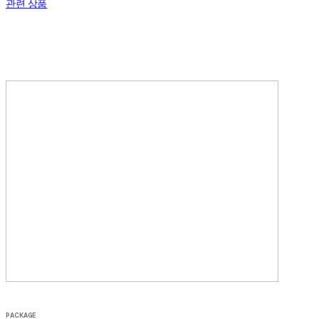
관련 상품
PACKAGE