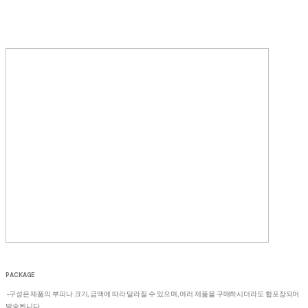
PACKAGE
-구성은 제품의 부피나 크기, 금액에 따라 달라질 수 있으며, 여러 제품을 구매하시더라도 합포장되어
발송됩니다.