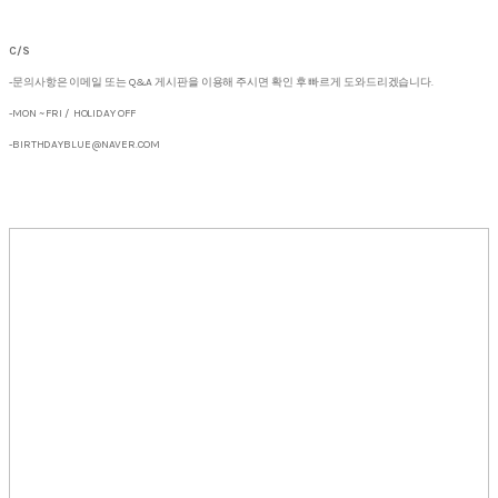
C/S
-문의사항은 이메일 또는 Q&A 게시판을 이용해 주시면 확인 후 빠르게 도와드리겠습니다.
-MON ~ FRI / HOLIDAY OFF
-BIRTHDAYBLUE@NAVER.COM