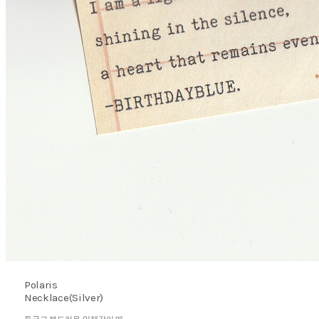
Polaris
Necklace(Silver)