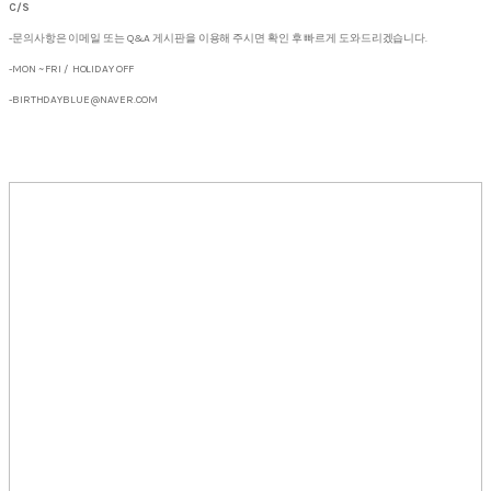
C/S
-문의사항은 이메일 또는 Q&A 게시판을 이용해 주시면 확인 후 빠르게 도와드리겠습니다.
-MON ~ FRI / HOLIDAY OFF
-BIRTHDAYBLUE@NAVER.COM