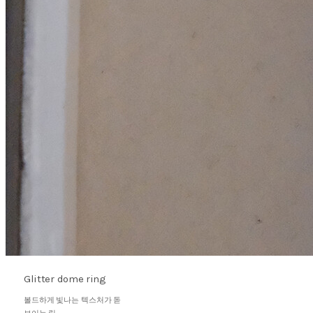
Glitter dome ring
볼드하게 빛나는 텍스처가 돋