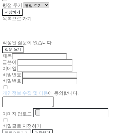
평점 주기
저장하기
목록으로 가기
작성된 질문이 없습니다.
질문 쓰기
제목
글쓴이
이메일
비밀번호
비밀번호
개인정보 수집 및 이용
에 동의합니다.
이미지 업로드
비밀글로 지정하기
목록으로 가기
저장하기