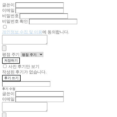
글쓴이
이메일
비밀번호
비밀번호 확인
개인정보 수집 및 이용
에 동의합니다.
평점 주기
저장하기
사진 후기만 보기
작성된 후기가 없습니다.
후기 쓰기
후기 수정
글쓴이
이메일