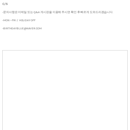
C/S
-문의사항은 이메일 또는 Q&A 게시판을 이용해 주시면 확인 후 빠르게 도와드리겠습니다.
-MON ~ FRI / HOLIDAY OFF
-BIRTHDAYBLUE@NAVER.COM