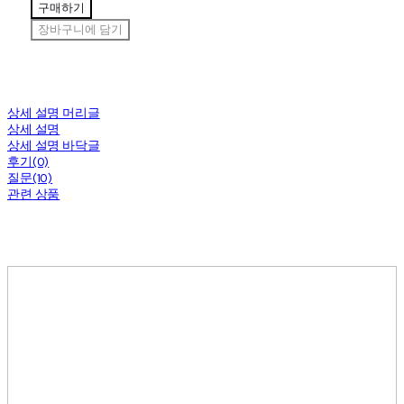
구매하기
장바구니에 담기
상세 설명 머리글
상세 설명
상세 설명 바닥글
후기(0)
질문(10)
관련 상품